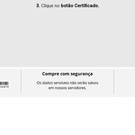
3.
Clique no
botão Certificado.