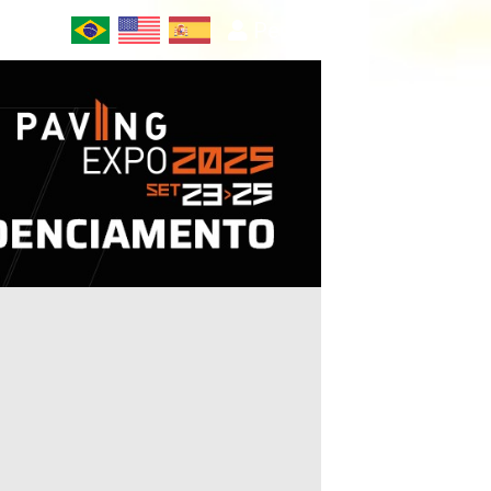
Perfil