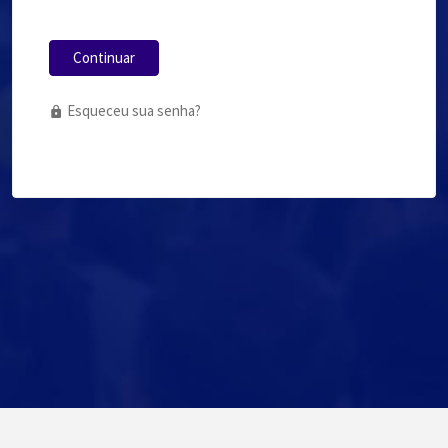
Continuar
Esqueceu sua senha?