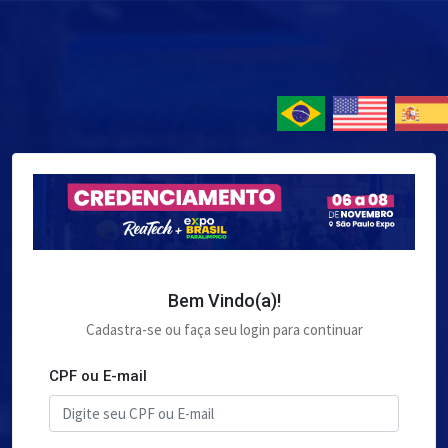
Bem Vindo(a)!
Cadastra-se ou faça seu login para continuar
CPF ou E-mail