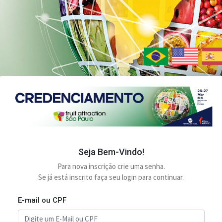
Seja Bem-Vindo!
Para nova inscrição crie uma senha.
Se já está inscrito faça seu login para continuar.
E-mail ou CPF