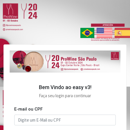
Bem Vindo ao easy v3!
Faça seu login para continuar
E-mail ou CPF